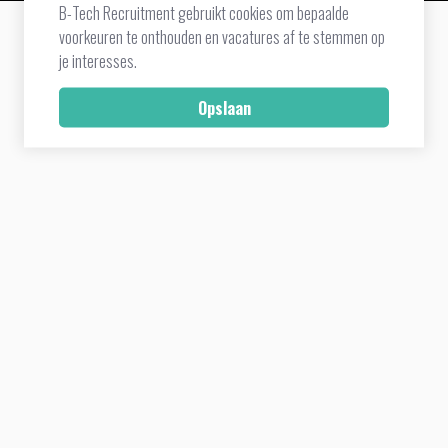
B-Tech Recruitment gebruikt cookies om bepaalde
voorkeuren te onthouden en vacatures af te stemmen op
je interesses.