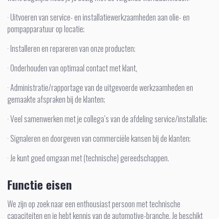
· Uitvoeren van service- en installatiewerkzaamheden aan olie- en
pompapparatuur op locatie;
· Installeren en repareren van onze producten;
· Onderhouden van optimaal contact met klant,
· Administratie/rapportage van de uitgevoerde werkzaamheden en
gemaakte afspraken bij de klanten;
· Veel samenwerken met je collega’s van de afdeling service/installatie;
· Signaleren en doorgeven van commerciële kansen bij de klanten;
· Je kunt goed omgaan met (technische) gereedschappen.
Functie eisen
We zijn op zoek naar een enthousiast persoon met technische
capaciteiten en je hebt kennis van de automotive-branche. Je beschikt