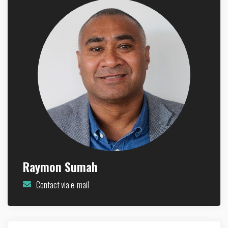
Raymon Sumah
Contact via e-mail