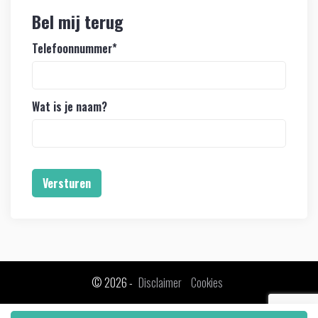
Bel mij terug
Telefoonnummer
*
Wat is je naam?
Versturen
© 2026 -
Disclaimer
Cookies