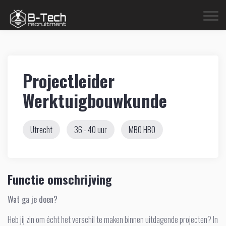
Projectleider
Werktuigbouwkunde
Utrecht
36 - 40 uur
MBO
HBO
Functie omschrijving
Wat ga je doen?
Heb jij zin om écht het verschil te maken binnen uitdagende projecten? In