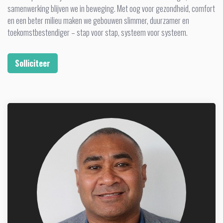
samenwerking blijven we in beweging. Met oog voor gezondheid, comfort
en een beter milieu maken we gebouwen slimmer, duurzamer en
toekomstbestendiger – stap voor stap, systeem voor systeem.