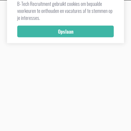
B-Tech Recruitment gebruikt cookies om bepaalde
voorkeuren te onthouden en vacatures af te stemmen op
je interesses.