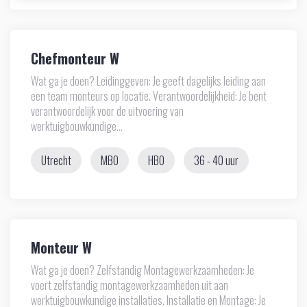
Chefmonteur W
Wat ga je doen? Leidinggeven: Je geeft dagelijks leiding aan
een team monteurs op locatie. Verantwoordelijkheid: Je bent
verantwoordelijk voor de uitvoering van
werktuigbouwkundige...
Utrecht
MBO
HBO
36 - 40 uur
Monteur W
Wat ga je doen? Zelfstandig Montagewerkzaamheden: Je
voert zelfstandig montagewerkzaamheden uit aan
werktuigbouwkundige installaties. Installatie en Montage: Je